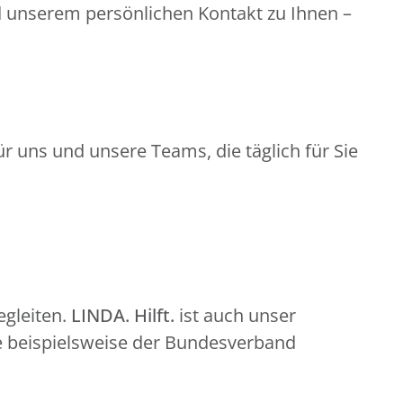
d unserem persönlichen Kontakt zu Ihnen –
r uns und unsere Teams, die täglich für Sie
gleiten.
LINDA. Hilft.
ist auch unser
e beispielsweise der Bundesverband