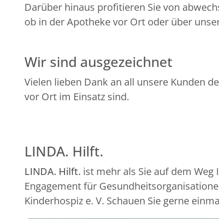
Darüber hinaus profitieren Sie von abwech
ob in der Apotheke vor Ort oder über unser
Wir sind ausgezeichnet
Vielen lieben Dank an all unsere Kunden de
vor Ort im Einsatz sind.
LINDA. Hilft.
LINDA. Hilft.
ist mehr als Sie auf dem Weg
Engagement für Gesundheitsorganisationen
Kinderhospiz e. V. Schauen Sie gerne einma