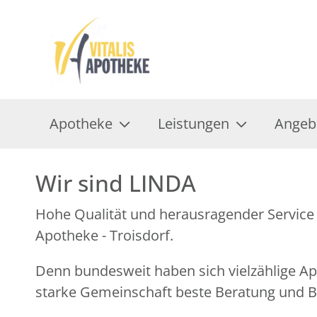
Apotheke
Leistungen
Angeb
Wir sind LINDA
Hohe Qualität und herausragender Service 
Apotheke - Troisdorf.
Denn bundesweit haben sich vielzählige 
starke Gemeinschaft beste Beratung und Be