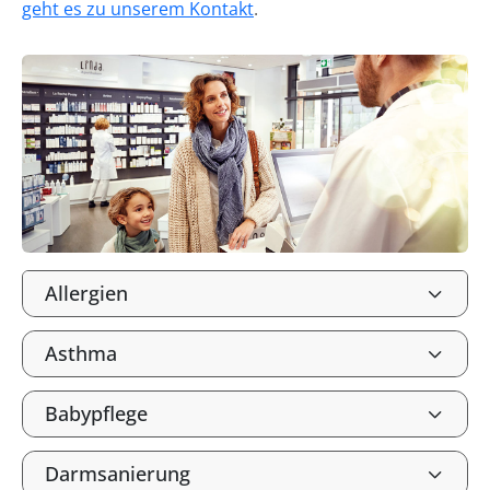
geht es zu unserem Kontakt
.
Allergien
Asthma
Babypflege
Darmsanierung