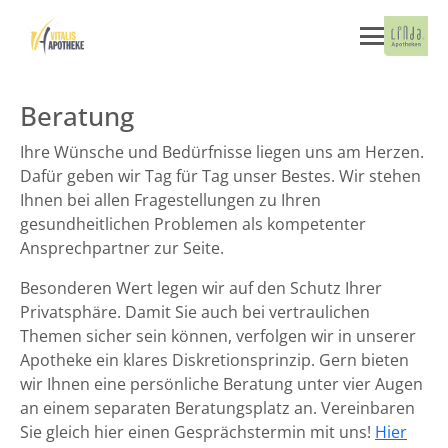
Beratung
Ihre Wünsche und Bedürfnisse liegen uns am Herzen.
Dafür geben wir Tag für Tag unser Bestes. Wir stehen
Ihnen bei allen Fragestellungen zu Ihren
gesundheitlichen Problemen als kompetenter
Ansprechpartner zur Seite.
Besonderen Wert legen wir auf den Schutz Ihrer
Privatsphäre. Damit Sie auch bei vertraulichen
Themen sicher sein können, verfolgen wir in unserer
Apotheke ein klares Diskretionsprinzip. Gern bieten
wir Ihnen eine persönliche Beratung unter vier Augen
an einem separaten Beratungsplatz an. Vereinbaren
Sie gleich hier einen Gesprächstermin mit uns!
Hier