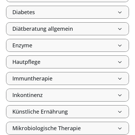
Diabetes
Diätberatung allgemein
Enzyme
Hautpflege
Immuntherapie
Inkontinenz
Künstliche Ernährung
Mikrobiologische Therapie