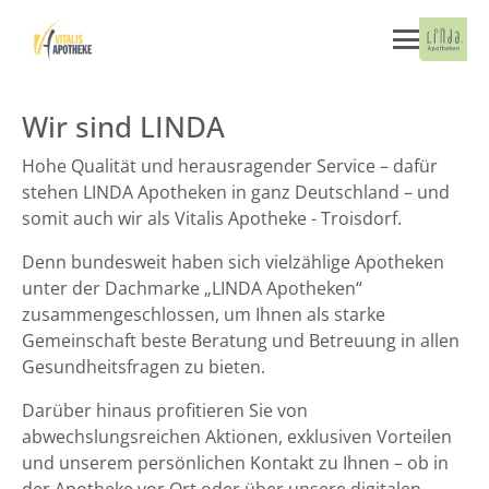
Wir sind LINDA
Hohe Qualität und herausragender Service – dafür
stehen LINDA Apotheken in ganz Deutschland – und
somit auch wir als Vitalis Apotheke - Troisdorf.
Denn bundesweit haben sich vielzählige Apotheken
unter der Dachmarke „LINDA Apotheken“
zusammengeschlossen, um Ihnen als starke
Gemeinschaft beste Beratung und Betreuung in allen
Gesundheitsfragen zu bieten.
Darüber hinaus profitieren Sie von
abwechslungsreichen Aktionen, exklusiven Vorteilen
und unserem persönlichen Kontakt zu Ihnen – ob in