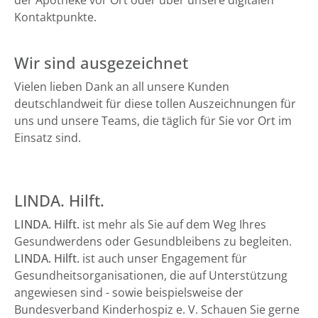
der Apotheke vor Ort oder über unsere digitalen
Kontaktpunkte.
Wir sind ausgezeichnet
Vielen lieben Dank an all unsere Kunden
deutschlandweit für diese tollen Auszeichnungen für
uns und unsere Teams, die täglich für Sie vor Ort im
Einsatz sind.
LINDA. Hilft.
LINDA. Hilft.
ist mehr als Sie auf dem Weg Ihres
Gesundwerdens oder Gesundbleibens zu begleiten.
LINDA. Hilft.
ist auch unser Engagement für
Gesundheitsorganisationen, die auf Unterstützung
angewiesen sind - sowie beispielsweise der
Bundesverband Kinderhospiz e. V. Schauen Sie gerne