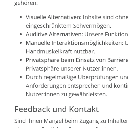
gehören:
Visuelle Alternativen:
Inhalte sind ohne
eingeschränktem Sehvermögen.
Auditive Alternativen:
Unsere Funktion
Manuelle Interaktionsmöglichkeiten:
U
Handmuskelkraft nutzbar.
Privatsphäre beim Einsatz von Barriere
Privatsphäre unserer Nutzer:innen.
Durch regelmäßige Überprüfungen und 
Anforderungen entsprechen und kontinu
Nutzer:innen zu gewährleisten.
Feedback und Kontakt
Sind Ihnen Mängel beim Zugang zu Inhalten