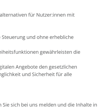
alternativen für Nutzer:innen mit
e Steuerung und ohne erhebliche
eiheitsfunktionen gewährleisten die
gitalen Angebote den gesetzlichen
ichkeit und Sicherheit für alle
Sie sich bei uns melden und die Inhalte in