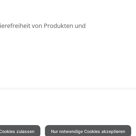
ierefreiheit von Produkten und
 Cookies zulassen
Nur notwendige Cookies akzeptieren