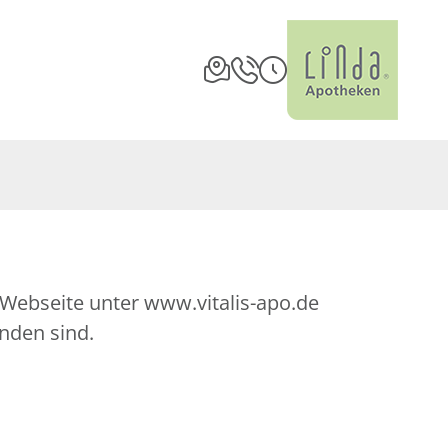
e Webseite unter www.vitalis-apo.de
nden sind.