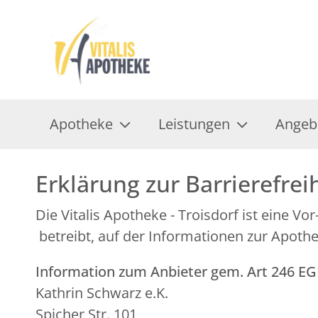
Apotheke
Leistungen
Angeb
Erklärung zur Barrierefrei
Die Vitalis Apotheke - Troisdorf ist eine 
betreibt, auf der Informationen zur Apoth
Information zum Anbieter gem. Art 246 E
Kathrin Schwarz e.K.
Spicher Str. 101