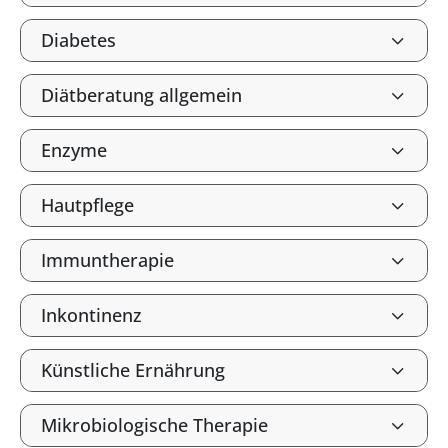
Diabetes
Diätberatung allgemein
Enzyme
Hautpflege
Immuntherapie
Inkontinenz
Künstliche Ernährung
Mikrobiologische Therapie