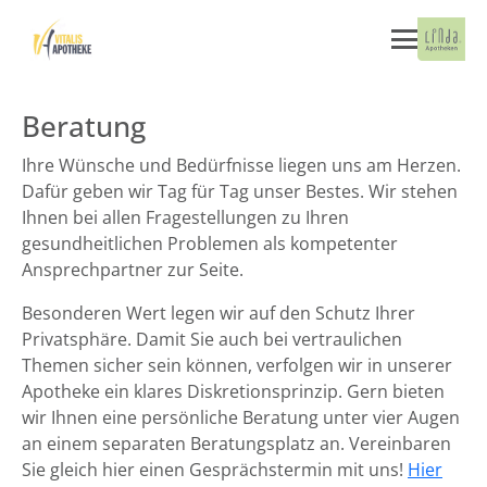
Beratung
Ihre Wünsche und Bedürfnisse liegen uns am Herzen.
Dafür geben wir Tag für Tag unser Bestes. Wir stehen
Ihnen bei allen Fragestellungen zu Ihren
gesundheitlichen Problemen als kompetenter
Ansprechpartner zur Seite.
Besonderen Wert legen wir auf den Schutz Ihrer
Privatsphäre. Damit Sie auch bei vertraulichen
Themen sicher sein können, verfolgen wir in unserer
Apotheke ein klares Diskretionsprinzip. Gern bieten
wir Ihnen eine persönliche Beratung unter vier Augen
an einem separaten Beratungsplatz an. Vereinbaren
Sie gleich hier einen Gesprächstermin mit uns!
Hier