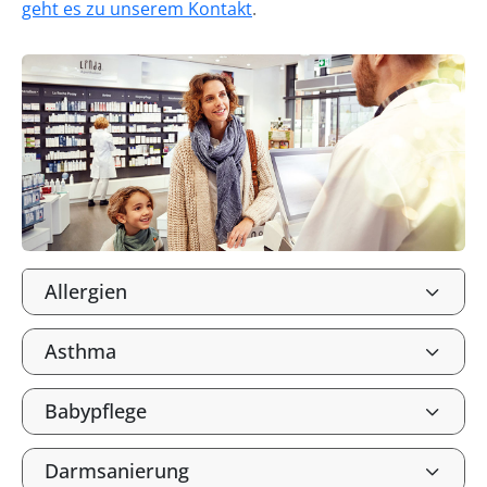
geht es zu unserem Kontakt
.
Allergien
Asthma
Babypflege
Darmsanierung