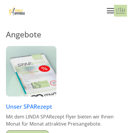
Angebote
Unser SPARezept
Mit dem LINDA SPARezept Flyer bieten wir Ihnen
Monat für Monat attraktive Preisangebote.