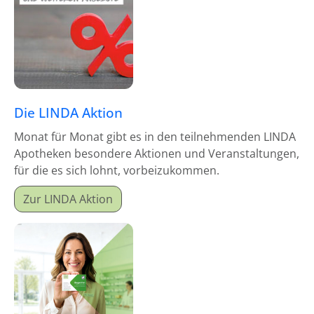
Die LINDA Aktion
Monat für Monat gibt es in den teilnehmenden LINDA
Apotheken besondere Aktionen und Veranstaltungen,
für die es sich lohnt, vorbeizukommen.
Zur LINDA Aktion