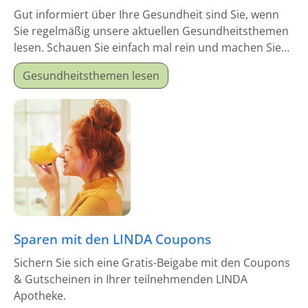
Gut informiert über Ihre Gesundheit sind Sie, wenn
Sie regelmäßig unsere aktuellen Gesundheitsthemen
lesen. Schauen Sie einfach mal rein und machen Sie
sich schlau!
Gesundheitsthemen lesen
Sparen mit den LINDA Coupons
Sichern Sie sich eine Gratis-Beigabe mit den Coupons
& Gutscheinen in Ihrer teilnehmenden LINDA
Apotheke.