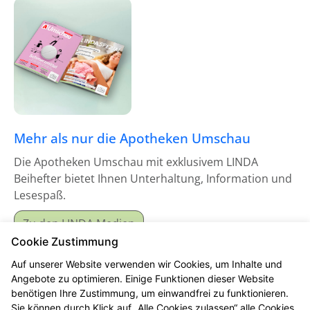
Mehr als nur die Apotheken Umschau
Die Apotheken Umschau mit exklusivem LINDA
Beihefter bietet Ihnen Unterhaltung, Information und
Lesespaß.
Zu den LINDA Medien
Cookie Zustimmung
Auf unserer Website verwenden wir Cookies, um Inhalte und
Angebote zu optimieren. Einige Funktionen dieser Website
benötigen Ihre Zustimmung, um einwandfrei zu funktionieren.
Sie können durch Klick auf „Alle Cookies zulassen“ alle Cookies