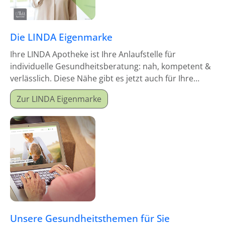
Die LINDA Eigenmarke
Ihre LINDA Apotheke ist Ihre Anlaufstelle für
individuelle Gesundheitsberatung: nah, kompetent &
verlässlich. Diese Nähe gibt es jetzt auch für Ihre
Hausapotheke!
Zur LINDA Eigenmarke
Unsere Gesundheitsthemen für Sie