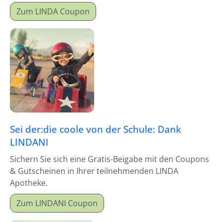
Zum LINDA Coupon
Sei der:die coole von der Schule: Dank
LINDANI
Sichern Sie sich eine Gratis-Beigabe mit den Coupons
& Gutscheinen in Ihrer teilnehmenden LINDA
Apotheke.
Zum LINDANI Coupon