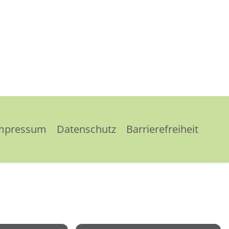
mpressum
Datenschutz
Barrierefreiheit