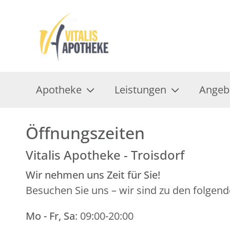
Apotheke
Leistungen
Angeb
Öffnungszeiten
Vitalis Apotheke - Troisdorf
Wir nehmen uns Zeit für Sie!
Besuchen Sie uns – wir sind zu den folgend
Mo - Fr, Sa
: 09:00-20:00