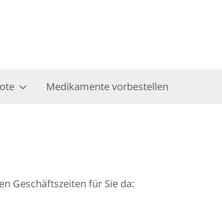
ote
Medikamente vorbestellen
en Geschäftszeiten für Sie da: