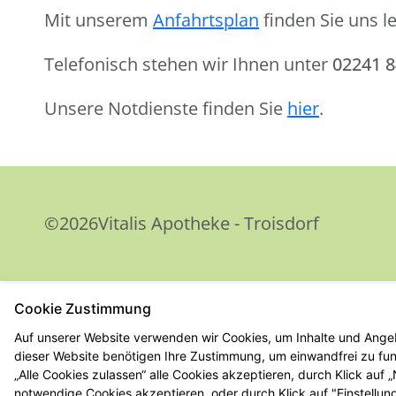
Mit unserem
Anfahrtsplan
finden Sie uns le
Telefonisch stehen wir Ihnen unter
02241 
Unsere Notdienste finden Sie
hier
.
©2026Vitalis Apotheke - Troisdorf
Cookie Zustimmung
Auf unserer Website verwenden wir Cookies, um Inhalte und Angeb
dieser Website benötigen Ihre Zustimmung, um einwandfrei zu funk
„Alle Cookies zulassen“ alle Cookies akzeptieren, durch Klick auf
notwendige Cookies akzeptieren, oder durch Klick auf "Einstellun