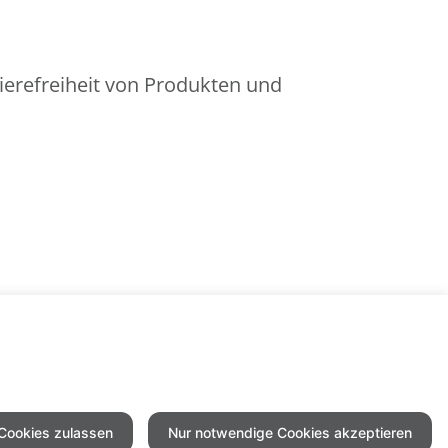
ierefreiheit von Produkten und
 Cookies zulassen
Nur notwendige Cookies akzeptieren