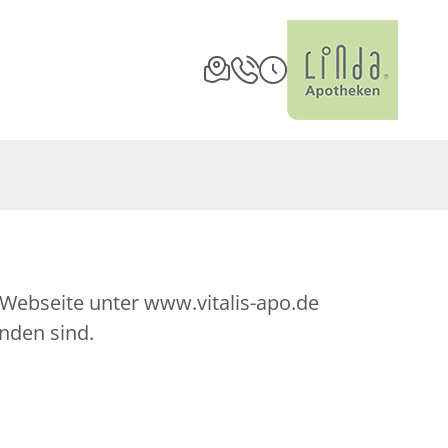
e Webseite unter www.vitalis-apo.de
nden sind.