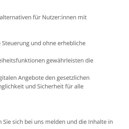
alternativen für Nutzer:innen mit
e Steuerung und ohne erhebliche
eiheitsfunktionen gewährleisten die
gitalen Angebote den gesetzlichen
ichkeit und Sicherheit für alle
Sie sich bei uns melden und die Inhalte in