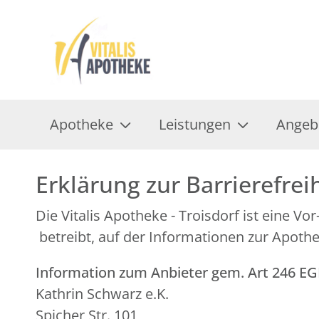
Apotheke
Leistungen
Angeb
Erklärung zur Barrierefrei
Die Vitalis Apotheke - Troisdorf ist eine 
betreibt, auf der Informationen zur Apoth
Information zum Anbieter gem. Art 246 E
Kathrin Schwarz e.K.
Spicher Str. 101