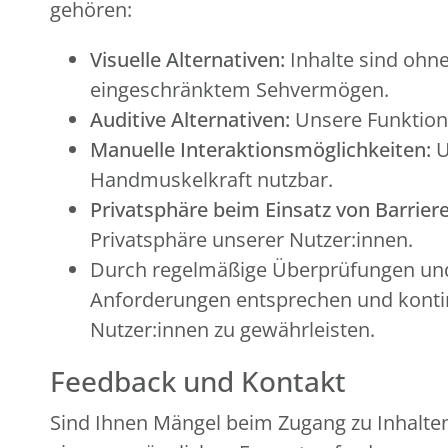
gehören:
Visuelle Alternativen:
Inhalte sind ohne
eingeschränktem Sehvermögen.
Auditive Alternativen:
Unsere Funktion
Manuelle Interaktionsmöglichkeiten:
U
Handmuskelkraft nutzbar.
Privatsphäre beim Einsatz von Barriere
Privatsphäre unserer Nutzer:innen.
Durch regelmäßige Überprüfungen und 
Anforderungen entsprechen und kontinu
Nutzer:innen zu gewährleisten.
Feedback und Kontakt
Sind Ihnen Mängel beim Zugang zu Inhalten