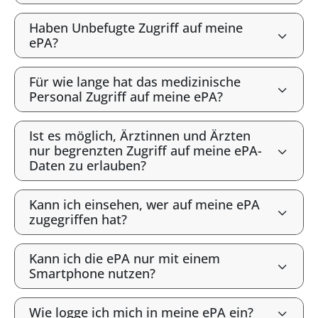
Haben Unbefugte Zugriff auf meine
ePA?
Für wie lange hat das medizinische
Personal Zugriff auf meine ePA?
Ist es möglich, Ärztinnen und Ärzten
nur begrenzten Zugriff auf meine ePA-
Daten zu erlauben?
Kann ich einsehen, wer auf meine ePA
zugegriffen hat?
Kann ich die ePA nur mit einem
Smartphone nutzen?
Wie logge ich mich in meine ePA ein?