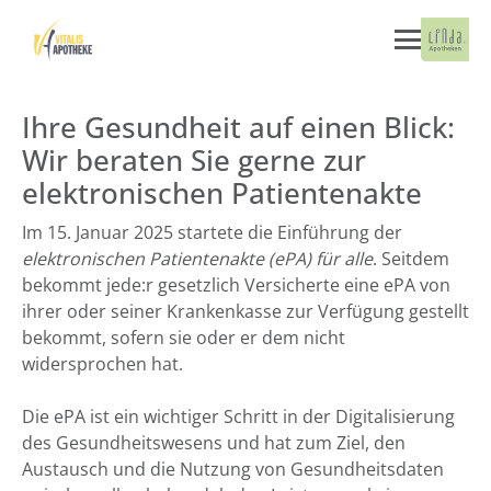
Ihre Gesundheit auf einen Blick:
Wir beraten Sie gerne zur
elektronischen Patientenakte
Im 15. Januar 2025 startete die Einführung der
elektronischen Patientenakte (ePA) für alle
. Seitdem
bekommt jede:r gesetzlich Versicherte eine ePA von
ihrer oder seiner Krankenkasse zur Verfügung gestellt
bekommt, sofern sie oder er dem nicht
widersprochen hat.
Die ePA ist ein wichtiger Schritt in der Digitalisierung
des Gesundheitswesens und hat zum Ziel, den
Austausch und die Nutzung von Gesundheitsdaten