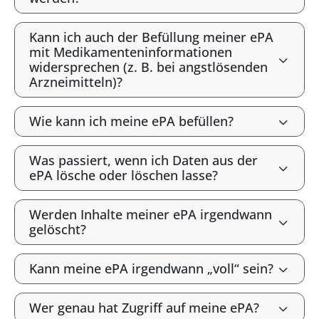
Kann ich auch der Befüllung meiner ePA
mit Medikamenteninformationen
widersprechen (z. B. bei angstlösenden
Arzneimitteln)?
Wie kann ich meine ePA befüllen?
Was passiert, wenn ich Daten aus der
ePA lösche oder löschen lasse?
Werden Inhalte meiner ePA irgendwann
gelöscht?
Kann meine ePA irgendwann „voll“ sein?
Wer genau hat Zugriff auf meine ePA?