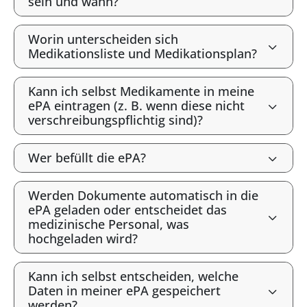
sein und wann?
Worin unterscheiden sich
Medikationsliste und Medikationsplan?
Kann ich selbst Medikamente in meine
ePA eintragen (z. B. wenn diese nicht
verschreibungspflichtig sind)?
Wer befüllt die ePA?
Werden Dokumente automatisch in die
ePA geladen oder entscheidet das
medizinische Personal, was
hochgeladen wird?
Kann ich selbst entscheiden, welche
Daten in meiner ePA gespeichert
werden?