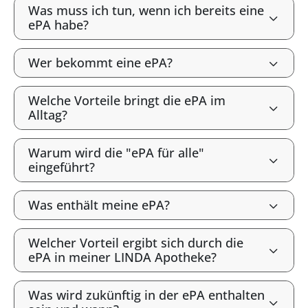
Was muss ich tun, wenn ich bereits eine
ePA habe?
Wer bekommt eine ePA?
Welche Vorteile bringt die ePA im
Alltag?
Warum wird die "ePA für alle"
eingeführt?
Was enthält meine ePA?
Welcher Vorteil ergibt sich durch die
ePA in meiner LINDA Apotheke?
Was wird zukünftig in der ePA enthalten