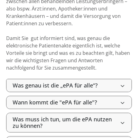
zwischen allen behandelnden Leistungserbringern –
also bspw. Ärzt:innen, Apotheker:innen und
Krankenhäusern – und damit die Versorgung von
Patient:innen zu verbessern.
Damit Sie gut informiert sind, was genau die
elektronische Patientenakte eigentlich ist, welche
Vorteile sie bringt und was es zu beachten gilt, haben
wir die wichtigsten Fragen und Antworten
nachfolgend für Sie zusammengestellt.
Was genau ist die „ePA für alle“?
Wann kommt die "ePA für alle"?
Was muss ich tun, um die ePA nutzen
zu können?