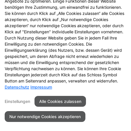
Angebote zu optimieren. Einige Funktionen dieser Website
benötigen Ihre Zustimmung, um einwandfrei zu funktionieren.
Kontakt
Impressum
Datenschutz
Sie können durch Klick auf „Alle Cookies zulassen“ alle Cookies
Barrierefreiheit
akzeptieren, durch Klick auf „Nur notwendige Cookies
akzeptieren“ nur notwendige Cookies akzeptieren, oder durch
©2026Vitalis Apotheke - Troisdorf
Klick auf "Einstellungen" individuelle Einstellungen vornehmen.
Durch Nutzung dieser Website geben Sie in jedem Fall Ihre
Einwilligung zu den notwendigen Cookies. Die
Einwilligungserklärung (des Nutzers, bzw. dessen Gerät) wird
gespeichert, um deren Abfrage nicht erneut wiederholen zu
müssen und die Einwilligung entsprechend der gesetzlichen
Verpflichtung nachweisen zu können. Sie können Ihre Cookie
Einstellungen jederzeit durch Klick auf das Schloss Symbol
Button am Seitenrand anpassen, verwalten und widerrufen.
Datenschutz
Impressum
Einstellungen
Alle Cookies zulassen
Nur notwendige Cookies akzeptieren