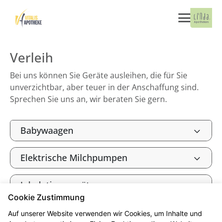
Verleih
Bei uns können Sie Geräte ausleihen, die für Sie
unverzichtbar, aber teuer in der Anschaffung sind.
Sprechen Sie uns an, wir beraten Sie gern.
Babywaagen
Elektrische Milchpumpen
Inhalationsgeräte
Cookie Zustimmung
Auf unserer Website verwenden wir Cookies, um Inhalte und