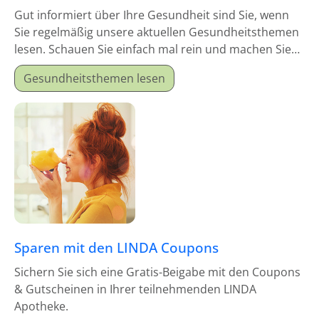
Gut informiert über Ihre Gesundheit sind Sie, wenn
Sie regelmäßig unsere aktuellen Gesundheitsthemen
lesen. Schauen Sie einfach mal rein und machen Sie
sich schlau!
Gesundheitsthemen lesen
Sparen mit den LINDA Coupons
Sichern Sie sich eine Gratis-Beigabe mit den Coupons
& Gutscheinen in Ihrer teilnehmenden LINDA
Apotheke.