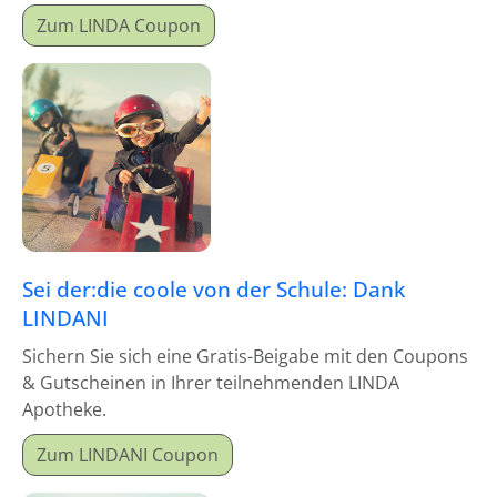
Zum LINDA Coupon
Sei der:die coole von der Schule: Dank
LINDANI
Sichern Sie sich eine Gratis-Beigabe mit den Coupons
& Gutscheinen in Ihrer teilnehmenden LINDA
Apotheke.
Zum LINDANI Coupon