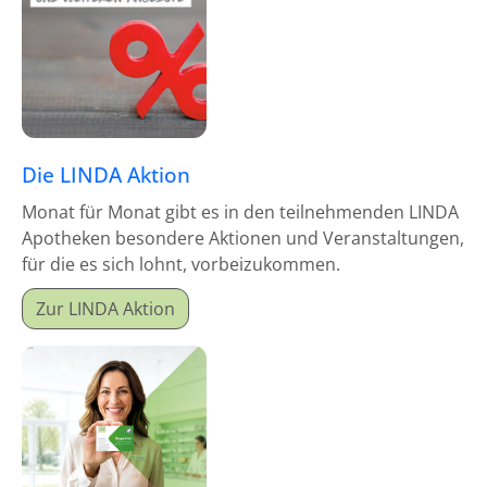
Die LINDA Aktion
Monat für Monat gibt es in den teilnehmenden LINDA
Apotheken besondere Aktionen und Veranstaltungen,
für die es sich lohnt, vorbeizukommen.
Zur LINDA Aktion