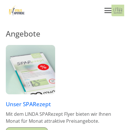
Angebote
Unser SPARezept
Mit dem LINDA SPARezept Flyer bieten wir Ihnen
Monat für Monat attraktive Preisangebote.