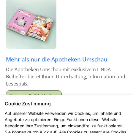
Mehr als nur die Apotheken Umschau
Die Apotheken Umschau mit exklusivem LINDA
Beihefter bietet Ihnen Unterhaltung, Information und
Lesespaß.
Zu den LINDA Medien
Cookie Zustimmung
Auf unserer Website verwenden wir Cookies, um Inhalte und
Angebote zu optimieren. Einige Funktionen dieser Website
benötigen Ihre Zustimmung, um einwandfrei zu funktionieren.
Sie können durch Klick auf „Alle Cookies zulassen“ alle Cookies