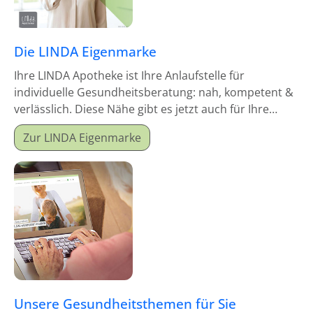
Die LINDA Eigenmarke
Ihre LINDA Apotheke ist Ihre Anlaufstelle für
individuelle Gesundheitsberatung: nah, kompetent &
verlässlich. Diese Nähe gibt es jetzt auch für Ihre
Hausapotheke!
Zur LINDA Eigenmarke
Unsere Gesundheitsthemen für Sie