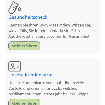
Gesundheitscheck
Kennen Sie Ihren Body Mass Index? Wissen Sie,
wie anfällig Sie für einen Infarkt sind? Ihre
Apotheke ist ein Servicecenter für Gesundheit.
Schauen Sie sich an, welche Tests wir anbieten.
Mehr erfahren
Unsere Kundenkarte
Unsere Kundenkarte verschafft Ihnen viele
Vorteile und erinnert uns z. B., welches
Medikament Ihnen letztes Jahr bei der Grippe
geholfen hat.
Mehr erfahren