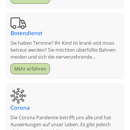
Botendienst
Sie haben Termine? Ihr Kind ist krank und muss
betreut werden? Sie möchten überfüllte Bahnen
meiden und sich die nervenzehrende
Parkplatzsuche sparen?
Mehr erfahren
Corona
Die Corona Pandemie betrifft uns alle und hat
Auswirkungen auf unser Leben. Es gibt jedoch