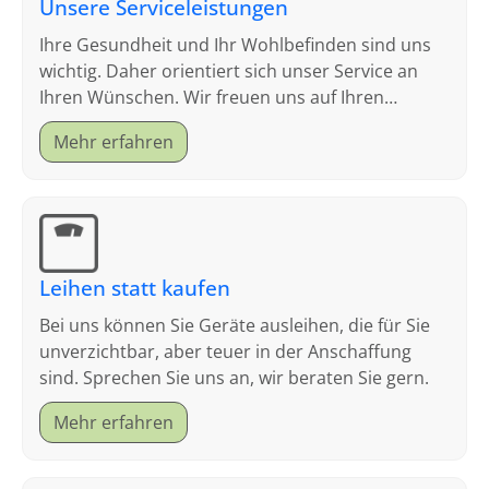
Unsere Serviceleistungen
Ihre Gesundheit und Ihr Wohlbefinden sind uns
wichtig. Daher orientiert sich unser Service an
Ihren Wünschen. Wir freuen uns auf Ihren
Besuch.
Mehr erfahren
Leihen statt kaufen
Bei uns können Sie Geräte ausleihen, die für Sie
unverzichtbar, aber teuer in der Anschaffung
sind. Sprechen Sie uns an, wir beraten Sie gern.
Mehr erfahren