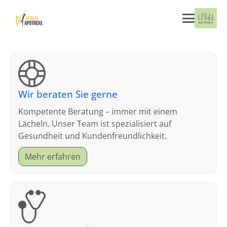
Wir beraten Sie gerne
Kompetente Beratung – immer mit einem
Lächeln. Unser Team ist spezialisiert auf
Gesundheit und Kundenfreundlichkeit.
Mehr erfahren