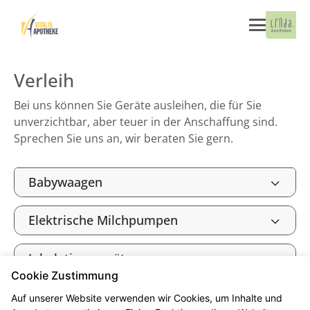
Verleih
Bei uns können Sie Geräte ausleihen, die für Sie
unverzichtbar, aber teuer in der Anschaffung sind.
Sprechen Sie uns an, wir beraten Sie gern.
Babywaagen
Elektrische Milchpumpen
Inhalationsgeräte
Cookie Zustimmung
Auf unserer Website verwenden wir Cookies, um Inhalte und