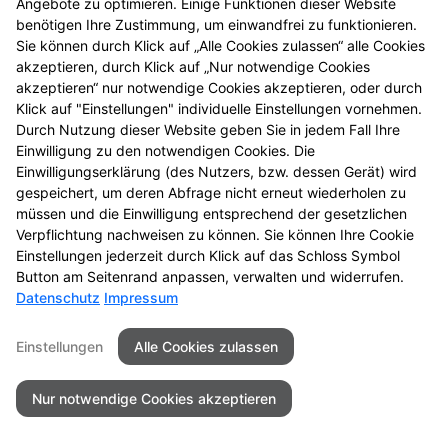
Angebote zu optimieren. Einige Funktionen dieser Website
benötigen Ihre Zustimmung, um einwandfrei zu funktionieren.
Kontakt
Impressum
Datenschutz
Sie können durch Klick auf „Alle Cookies zulassen“ alle Cookies
Barrierefreiheit
akzeptieren, durch Klick auf „Nur notwendige Cookies
akzeptieren“ nur notwendige Cookies akzeptieren, oder durch
©2026Vitalis Apotheke - Troisdorf
Klick auf "Einstellungen" individuelle Einstellungen vornehmen.
Durch Nutzung dieser Website geben Sie in jedem Fall Ihre
Einwilligung zu den notwendigen Cookies. Die
Einwilligungserklärung (des Nutzers, bzw. dessen Gerät) wird
gespeichert, um deren Abfrage nicht erneut wiederholen zu
müssen und die Einwilligung entsprechend der gesetzlichen
Verpflichtung nachweisen zu können. Sie können Ihre Cookie
Einstellungen jederzeit durch Klick auf das Schloss Symbol
Button am Seitenrand anpassen, verwalten und widerrufen.
Datenschutz
Impressum
Einstellungen
Alle Cookies zulassen
Nur notwendige Cookies akzeptieren