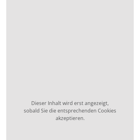
Dieser Inhalt wird erst angezeigt,
sobald Sie die entsprechenden Cookies
akzeptieren.