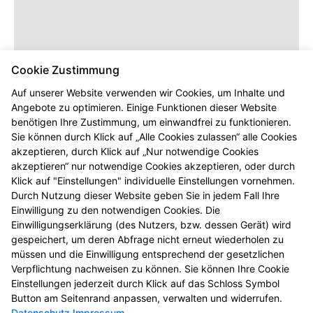
Cookie Zustimmung
Auf unserer Website verwenden wir Cookies, um Inhalte und
Angebote zu optimieren. Einige Funktionen dieser Website
benötigen Ihre Zustimmung, um einwandfrei zu funktionieren.
Sie können durch Klick auf „Alle Cookies zulassen“ alle Cookies
akzeptieren, durch Klick auf „Nur notwendige Cookies
akzeptieren“ nur notwendige Cookies akzeptieren, oder durch
Klick auf "Einstellungen" individuelle Einstellungen vornehmen.
Durch Nutzung dieser Website geben Sie in jedem Fall Ihre
Einwilligung zu den notwendigen Cookies. Die
Einwilligungserklärung (des Nutzers, bzw. dessen Gerät) wird
gespeichert, um deren Abfrage nicht erneut wiederholen zu
müssen und die Einwilligung entsprechend der gesetzlichen
Verpflichtung nachweisen zu können. Sie können Ihre Cookie
Einstellungen jederzeit durch Klick auf das Schloss Symbol
Button am Seitenrand anpassen, verwalten und widerrufen.
Datenschutz
Impressum