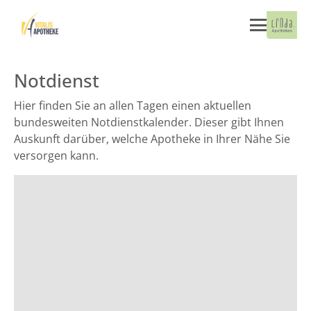
Notdienst
Hier finden Sie an allen Tagen einen aktuellen
bundesweiten Notdienstkalender. Dieser gibt Ihnen
Auskunft darüber, welche Apotheke in Ihrer Nähe Sie
versorgen kann.