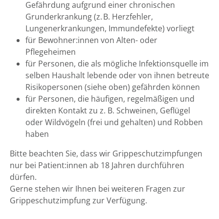
Gefährdung aufgrund einer chronischen
Grunderkrankung (z. B. Herzfehler,
Lungenerkrankungen, Immundefekte) vorliegt
für Bewohner:innen von Alten- oder
Pflegeheimen
für Personen, die als mögliche Infektionsquelle im
selben Haushalt lebende oder von ihnen betreute
Risikopersonen (siehe oben) gefährden können
für Personen, die häufigen, regelmäßigen und
direkten Kontakt zu z. B. Schweinen, Geflügel
oder Wildvögeln (frei und gehalten) und Robben
haben
Bitte beachten Sie, dass wir Grippeschutzimpfungen
nur bei Patient:innen ab 18 Jahren durchführen
dürfen.
Gerne stehen wir Ihnen bei weiteren Fragen zur
Grippeschutzimpfung zur Verfügung.