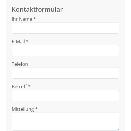
Kontaktformular
Ihr Name *
E-Mail *
Telefon
Betreff *
Mitteilung *