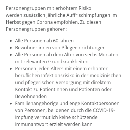
Personengruppen mit erhöhtem Risiko
werden
zusätzlich jährliche Auffrischimpfungen im
Herbst
gegen Corona empfohlen. Zu diesen
Personengruppen gehören:
Alle Personen ab 60 Jahren
Bewohner:innen von Pflegeeinrichtungen
Alle Personen ab dem Alter von sechs Monaten
mit relevanten Grundkrankheiten
Personen jeden Alters mit einem erhöhten
beruflichen Infektionsrisiko in der medizinischen
und pflegerischen Versorgung mit direktem
Kontakt zu Patientinnen und Patienten oder
Bewohnenden
Familienangehörige und enge Kontaktpersonen
von Personen, bei denen durch die COVID-19-
Impfung vermutlich keine schützende
Immunantwort erzielt werden kann