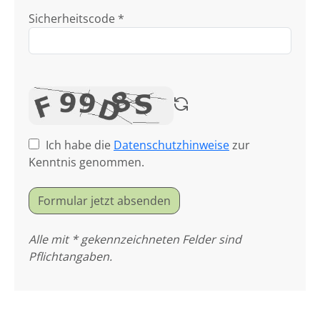
Sicherheitscode *
Ich habe die
Datenschutzhinweise
zur
Kenntnis genommen.
Formular jetzt absenden
Alle mit * gekennzeichneten Felder sind
Pflichtangaben.