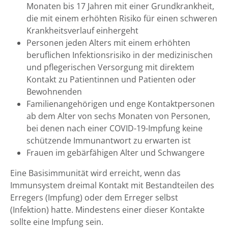
Monaten bis 17 Jahren mit einer Grundkrankheit,
die mit einem erhöhten Risiko für einen schweren
Krankheitsverlauf einhergeht
Personen jeden Alters mit einem erhöhten
beruflichen Infektionsrisiko in der medizinischen
und pflegerischen Versorgung mit direktem
Kontakt zu Patientinnen und Patienten oder
Bewohnenden
Familienangehörigen und enge Kontaktpersonen
ab dem Alter von sechs Monaten von Personen,
bei denen nach einer COVID-19-Impfung keine
schützende Immunantwort zu erwarten ist
Frauen im gebärfähigen Alter und Schwangere
Eine Basisimmunität wird erreicht, wenn das
Immunsystem dreimal Kontakt mit Bestandteilen des
Erregers (Impfung) oder dem Erreger selbst
(Infektion) hatte. Mindestens einer dieser Kontakte
sollte eine Impfung sein.