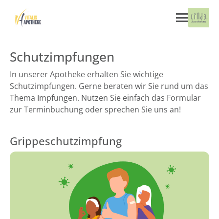
Schutzimpfungen
In unserer Apotheke erhalten Sie wichtige
Schutzimpfungen. Gerne beraten wir Sie rund um das
Thema Impfungen. Nutzen Sie einfach das Formular
zur Terminbuchung oder sprechen Sie uns an!
Grippeschutzimpfung