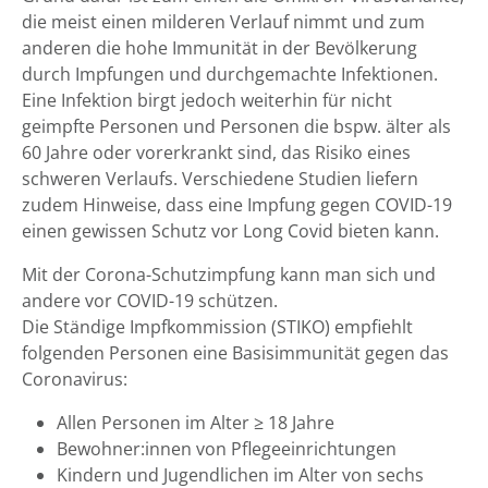
die meist einen milderen Verlauf nimmt und zum
anderen die hohe Immunität in der Bevölkerung
durch Impfungen und durchgemachte Infektionen.
Eine Infektion birgt jedoch weiterhin für nicht
geimpfte Personen und Personen die bspw. älter als
60 Jahre oder vorerkrankt sind, das Risiko eines
schweren Verlaufs. Verschiedene Studien liefern
zudem Hinweise, dass eine Impfung gegen COVID-19
einen gewissen Schutz vor Long Covid bieten kann.
Mit der Corona-Schutzimpfung kann man sich und
andere vor COVID-19 schützen.
Die Ständige Impfkommission (STIKO) empfiehlt
folgenden Personen eine Basisimmunität gegen das
Coronavirus:
Allen Personen im Alter ≥ 18 Jahre
Bewohner:innen von Pflegeeinrichtungen
Kindern und Jugendlichen im Alter von sechs