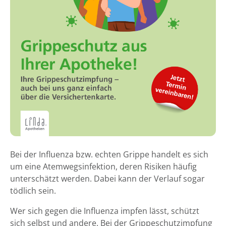
Bei der Influenza bzw. echten Grippe handelt es sich
um eine Atemwegsinfektion, deren Risiken häufig
unterschätzt werden. Dabei kann der Verlauf sogar
tödlich sein.
Wer sich gegen die Influenza impfen lässt, schützt
sich selbst und andere. Bei der Grippeschutzimpfung