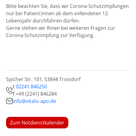
Bitte beachten Sie, dass wir Corona-Schutzimpfungen
nur bei Patient:innen ab dem vollendeten 12.
Lebensjahr durchführen dürfen.
Gerne stehen wir Ihnen bei weiteren Fragen zur
Corona-Schutzimpfung zur Verfügung.
Spicher Str. 101, 53844 Troisdorf
t
02241 846250
f
+49 (2241) 846284
info@vitalis-apo.de
Zum Notdienstkalender