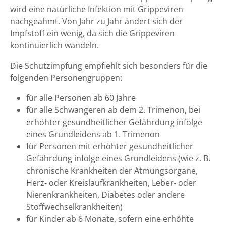
wird eine natürliche Infektion mit Grippeviren
nachgeahmt. Von Jahr zu Jahr ändert sich der
Impfstoff ein wenig, da sich die Grippeviren
kontinuierlich wandeln.
Die Schutzimpfung empfiehlt sich besonders für die
folgenden Personengruppen:
für alle Personen ab 60 Jahre
für alle Schwangeren ab dem 2. Trimenon, bei
erhöhter gesundheitlicher Gefährdung infolge
eines Grundleidens ab 1. Trimenon
für Personen mit erhöhter gesundheitlicher
Gefährdung infolge eines Grundleidens (wie z. B.
chronische Krankheiten der Atmungsorgane,
Herz- oder Kreislaufkrankheiten, Leber- oder
Nierenkrankheiten, Diabetes oder andere
Stoffwechselkrankheiten)
für Kinder ab 6 Monate, sofern eine erhöhte