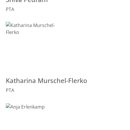
PTA
Katharina Murschel-Flerko
PTA