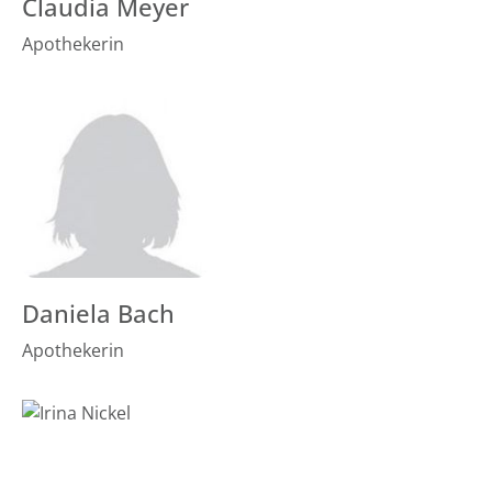
Claudia Meyer
Apothekerin
Daniela Bach
Apothekerin