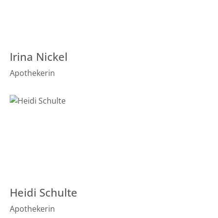
Irina Nickel
Apothekerin
Heidi Schulte
Apothekerin