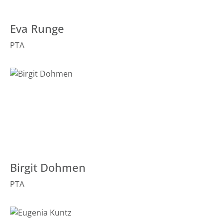
Eva Runge
PTA
Birgit Dohmen
PTA