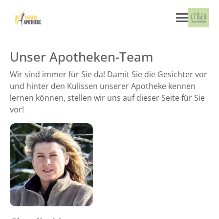
Unser Apotheken-Team
Wir sind immer für Sie da! Damit Sie die Gesichter vor
und hinter den Kulissen unserer Apotheke kennen
lernen können, stellen wir uns auf dieser Seite für Sie
vor!