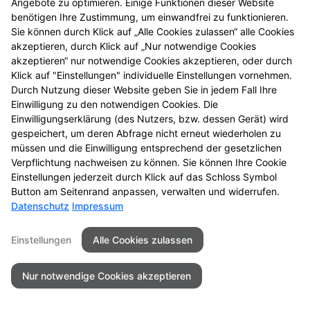
Angebote zu optimieren. Einige Funktionen dieser Website
benötigen Ihre Zustimmung, um einwandfrei zu funktionieren.
Sie können durch Klick auf „Alle Cookies zulassen“ alle Cookies
akzeptieren, durch Klick auf „Nur notwendige Cookies
akzeptieren“ nur notwendige Cookies akzeptieren, oder durch
Klick auf "Einstellungen" individuelle Einstellungen vornehmen.
Durch Nutzung dieser Website geben Sie in jedem Fall Ihre
Einwilligung zu den notwendigen Cookies. Die
Einwilligungserklärung (des Nutzers, bzw. dessen Gerät) wird
gespeichert, um deren Abfrage nicht erneut wiederholen zu
müssen und die Einwilligung entsprechend der gesetzlichen
Verpflichtung nachweisen zu können. Sie können Ihre Cookie
Einstellungen jederzeit durch Klick auf das Schloss Symbol
Kontakt
Impressum
Datenschutz
Button am Seitenrand anpassen, verwalten und widerrufen.
Datenschutz
Impressum
Barrierefreiheit
Einstellungen
Alle Cookies zulassen
©2026Vitalis Apotheke - Troisdorf
Nur notwendige Cookies akzeptieren